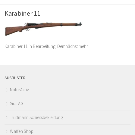
Karabiner 11
Karabiner 11 in Bearbeitung. Demnächst mehr.
AUSRÜSTER
NaturAktiv
Sius AG
Truttmann Schiessbekleidung
Waffen Shop