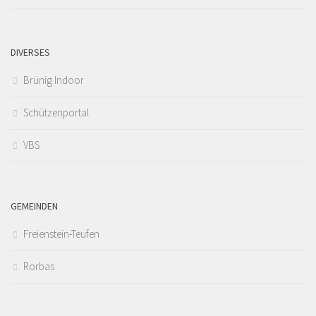
DIVERSES
Brünig Indoor
Schützenportal
VBS
GEMEINDEN
Freienstein-Teufen
Rorbas