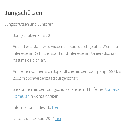
Jungschützen
Jungschützen und Junioren
Jungschützenkurs 2017
Auch dieses Jahr wird wieder ein Kurs durchgeführt. Wenn du
Interesse am Schützensport und Interesse an Kameradschaft
hast melde dich an.
Anmelden können sich Jugendliche mit dem Jahrgang 1997 bis
2002 mit Schweizerstaatsbürgerschaft.
Sie können mit dem Jungschützen-Leiter mit Hilfe des
Kontakt-
Formular
in Kontakt treten.
Information findest du
hier
Daten zum JS-Kurs 2017
hier