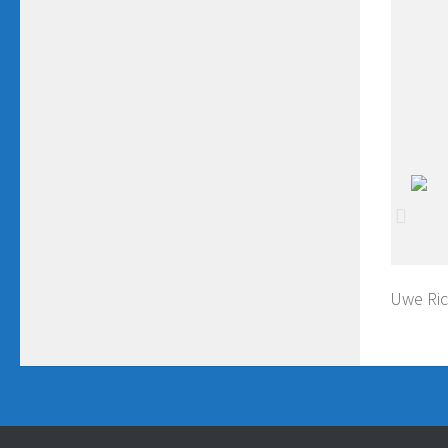
Uwe Ric