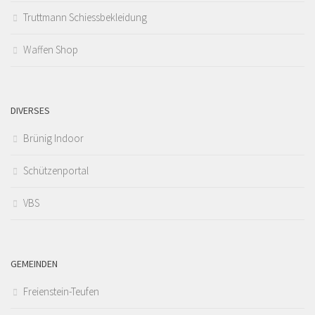
Truttmann Schiessbekleidung
Waffen Shop
DIVERSES
Brünig Indoor
Schützenportal
VBS
GEMEINDEN
Freienstein-Teufen