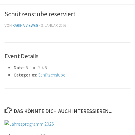
Schützenstube reserviert
VON
KARINA VIEWEG
·
3. JANUAR 2026
Event Details
Date:
6. Juni 2026
Categories:
Schützenstube
DAS KÖNNTE DICH AUCH INTERESSIEREN...