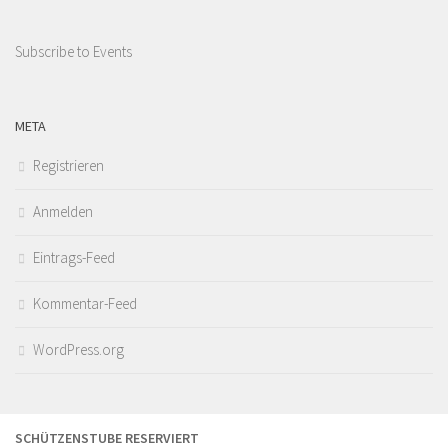
Subscribe to Events
META
Registrieren
Anmelden
Eintrags-Feed
Kommentar-Feed
WordPress.org
SCHÜTZENSTUBE RESERVIERT