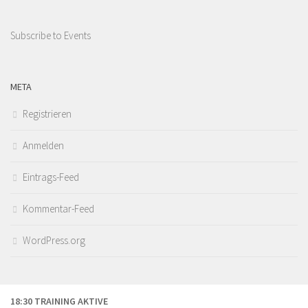
Subscribe to Events
META
Registrieren
Anmelden
Eintrags-Feed
Kommentar-Feed
WordPress.org
18:30 TRAINING AKTIVE