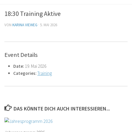
18:30 Training Aktive
VON
KARINA VIEWEG
·
5. MAI 2026
Event Details
Date:
19. Mai 2026
Categories:
Training
DAS KÖNNTE DICH AUCH INTERESSIEREN...